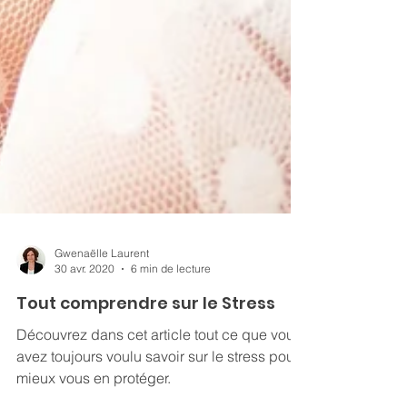
Gwenaëlle Laurent
30 avr. 2020
6 min de lecture