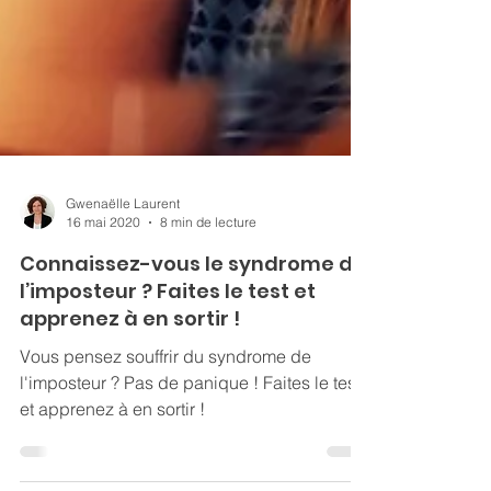
Gwenaëlle Laurent
16 mai 2020
8 min de lecture
Connaissez-vous le syndrome de
l’imposteur ? Faites le test et
apprenez à en sortir !
Vous pensez souffrir du syndrome de
l'imposteur ? Pas de panique ! Faites le test
et apprenez à en sortir !