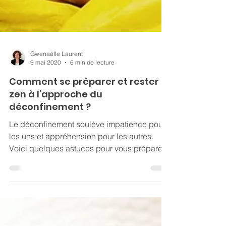
Gwenaëlle Laurent
9 mai 2020
6 min de lecture
Comment se préparer et rester
zen à l’approche du
déconfinement ?
Le déconfinement soulève impatience pour
les uns et appréhension pour les autres.
Voici quelques astuces pour vous préparer
et rester zen !