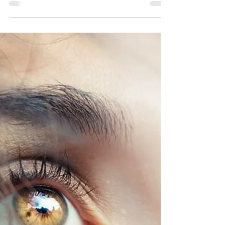
Tout comprendre sur le Stress
Découvrez dans cet article tout ce que vous
avez toujours voulu savoir sur le stress pour
mieux vous en protéger.